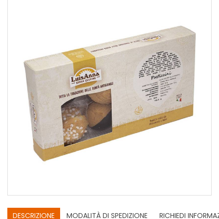
DESCRIZIONE
MODALITÀ DI SPEDIZIONE
RICHIEDI INFORMA