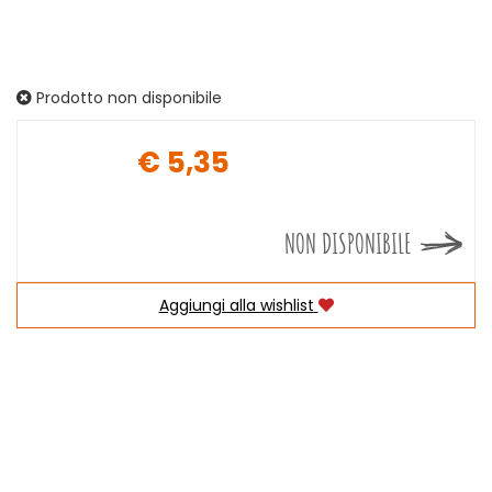
Prodotto non disponibile
€ 5,35
Prezzo
NON DISPONIBILE
Aggiungi alla wishlist