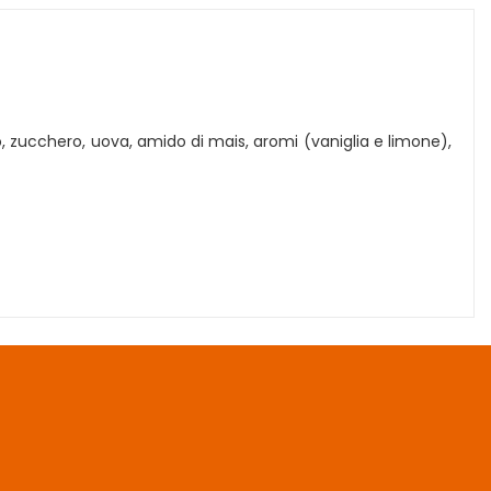
rro, zucchero, uova, amido di mais, aromi (vaniglia e limone),