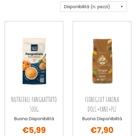
Disponibilità (n. pezzi)
NUTRIFREE PANGRATTATO
FIOREGLUT FARINA
500G
DOLC+PANE+PIZ
Buona Disponibilità
Buona Disponibilità
€5,99
€7,90