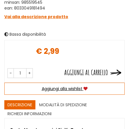
minsan: 985519545
ean: 8033049181494
Vai alla descrizione prodotto
Bassa disponibilità
€ 2,99
Prezzo
AGGIUNGI AL CARRELLO
-
+
Aggiungi alla wishlist
DESCRIZIONE
MODALITÀ DI SPEDIZIONE
RICHIEDI INFORMAZIONI