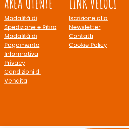
AREA UTENTE
LINK VELOCI
Modalità di
Iscrizione alla
Spedizione e Ritiro
Newsletter
Modalità di
Contatti
Pagamento
Cookie Policy
Informativa
Privacy
Condizioni di
Vendita