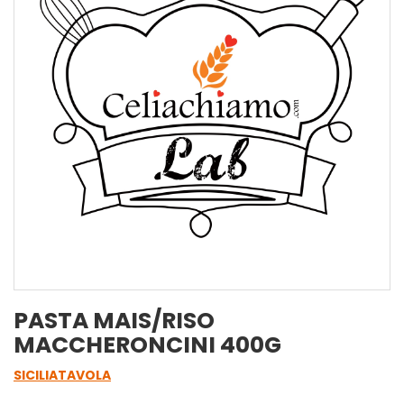
PASTA MAIS/RISO
MACCHERONCINI 400G
SICILIATAVOLA