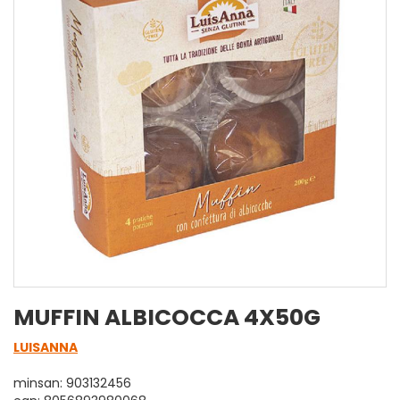
MUFFIN ALBICOCCA 4X50G
LUISANNA
minsan: 903132456