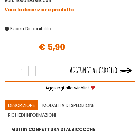
ean: 8056893980068
Vai alla descrizione prodotto
Buona Disponibilità
€ 5,90
Prezzo
AGGIUNGI AL CARRELLO
-
+
Aggiungi alla wishlist
DESCRIZIONE
MODALITÀ DI SPEDIZIONE
RICHIEDI INFORMAZIONI
Muffin
CONFETTURA DI ALBICOCCHE