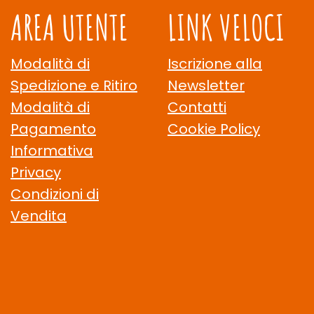
AREA UTENTE
LINK VELOCI
Modalità di
Iscrizione alla
Spedizione e Ritiro
Newsletter
Modalità di
Contatti
Pagamento
Cookie Policy
Informativa
Privacy
Condizioni di
Vendita