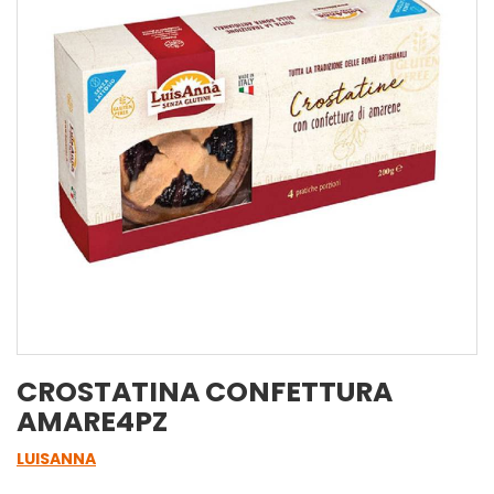
CROSTATINA CONFETTURA
AMARE4PZ
LUISANNA