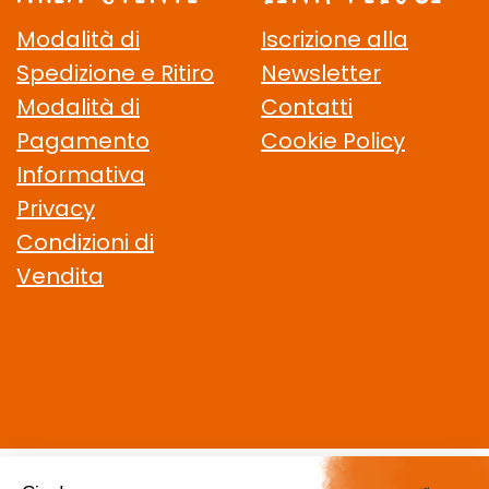
Modalità di
Iscrizione alla
Spedizione e Ritiro
Newsletter
Modalità di
Contatti
Pagamento
Cookie Policy
Informativa
Privacy
Condizioni di
Vendita