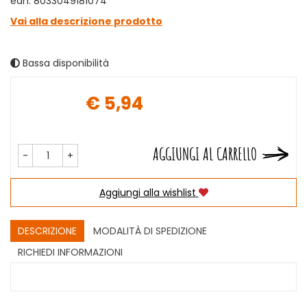
ean: 8033049181074
Vai alla descrizione prodotto
Bassa disponibilità
€ 5,94
Prezzo
AGGIUNGI AL CARRELLO
-
+
Aggiungi alla wishlist
DESCRIZIONE
MODALITÀ DI SPEDIZIONE
RICHIEDI INFORMAZIONI