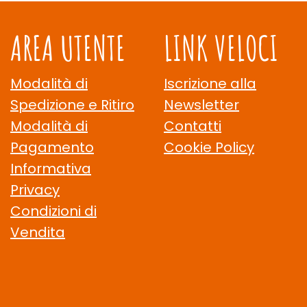
AREA UTENTE
LINK VELOCI
Modalità di
Iscrizione alla
Spedizione e Ritiro
Newsletter
Modalità di
Contatti
Pagamento
Cookie Policy
Informativa
Privacy
Condizioni di
Vendita