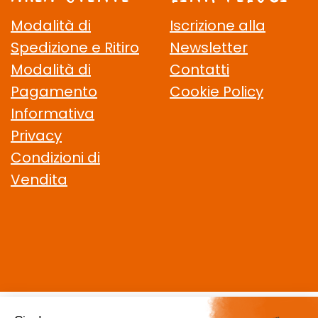
Modalità di
Iscrizione alla
Spedizione e Ritiro
Newsletter
Modalità di
Contatti
Pagamento
Cookie Policy
Informativa
Privacy
Condizioni di
Vendita