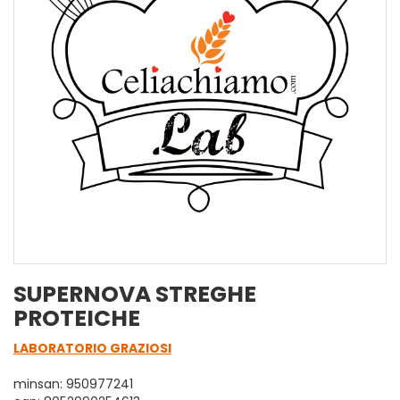
SUPERNOVA STREGHE
PROTEICHE
LABORATORIO GRAZIOSI
minsan: 950977241