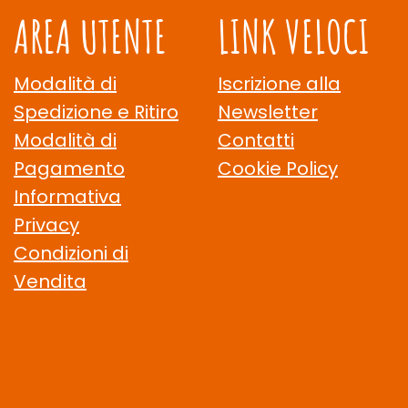
AREA UTENTE
LINK VELOCI
Modalità di
Iscrizione alla
Spedizione e Ritiro
Newsletter
Modalità di
Contatti
Pagamento
Cookie Policy
Informativa
Privacy
Condizioni di
Vendita