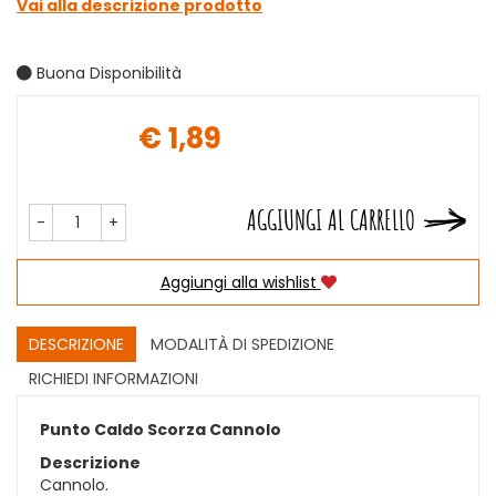
Vai alla descrizione prodotto
Buona Disponibilità
€ 1,89
Prezzo
AGGIUNGI AL CARRELLO
-
+
Aggiungi alla wishlist
DESCRIZIONE
MODALITÀ DI SPEDIZIONE
RICHIEDI INFORMAZIONI
Punto Caldo Scorza Cannolo
Descrizione
Cannolo.