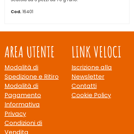
Cod.
16401
AREA UTENTE
LINK VELOCI
Modalità di
Iscrizione alla
Spedizione e Ritiro
Newsletter
Modalità di
Contatti
Pagamento
Cookie Policy
Informativa
Privacy
Condizioni di
Vendita