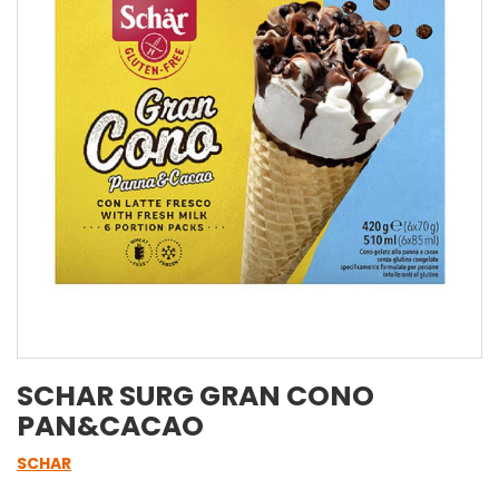
SCHAR SURG GRAN CONO
PAN&CACAO
SCHAR