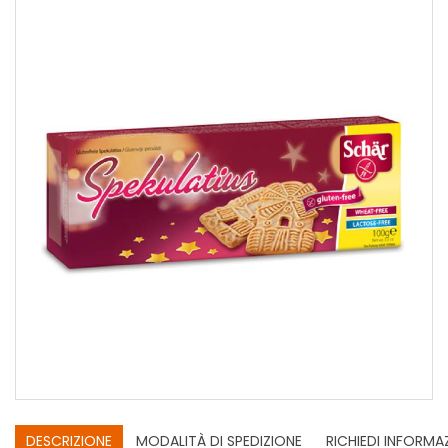
DESCRIZIONE
MODALITÀ DI SPEDIZIONE
RICHIEDI INFORMA