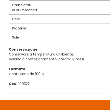
Carboidrati
di cui zuccheri
Fibre
Proteine
Sale
Conservazione
Conservare a temperatura ambiente.
Validità a confezionamento integro: 12 mesi.
Formato
Confezione da 100 g
Cod.
100322