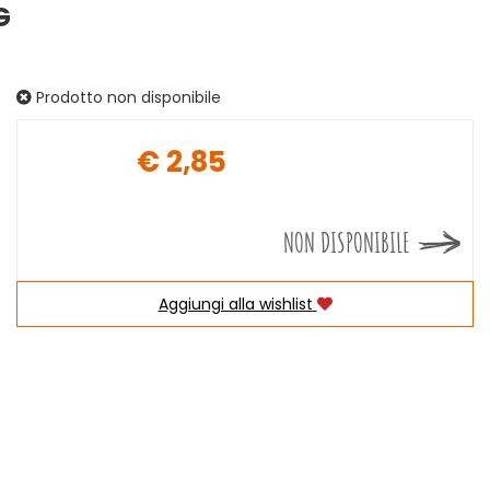
G
Prodotto non disponibile
€ 2,85
Prezzo
NON DISPONIBILE
Aggiungi alla wishlist