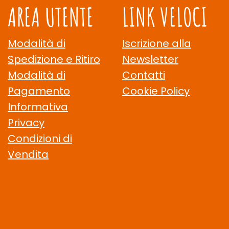
AREA UTENTE
LINK VELOCI
Modalità di
Iscrizione alla
Spedizione e Ritiro
Newsletter
Modalità di
Contatti
Pagamento
Cookie Policy
Informativa
Privacy
Condizioni di
Vendita