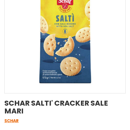
SCHAR SALTI' CRACKER SALE
MARI
SCHAR