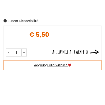
Buona Disponibilità
€ 5,50
Prezzo
AGGIUNGI AL CARRELLO
-
+
Aggiungi alla wishlist