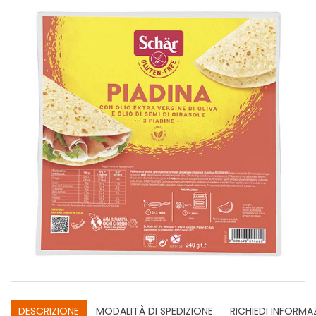
DESCRIZIONE
MODALITÀ DI SPEDIZIONE
RICHIEDI INFORMA