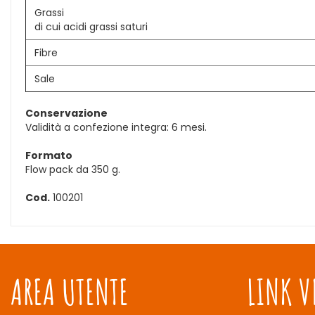
Grassi
di cui acidi grassi saturi
Fibre
Sale
Conservazione
Validità a confezione integra: 6 mesi.
Formato
Flow pack da 350 g.
Cod.
100201
AREA UTENTE
LINK V