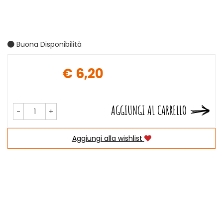
Buona Disponibilità
€ 6,20
Prezzo
AGGIUNGI AL CARRELLO
-
+
Aggiungi alla wishlist