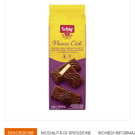
DESCRIZIONE
MODALITÀ DI SPEDIZIONE
RICHIEDI INFORMA