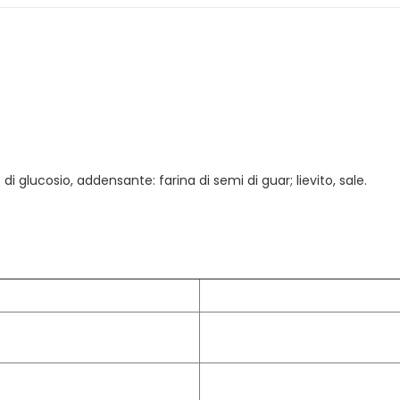
 di glucosio, addensante: farina di semi di guar; lievito, sale.