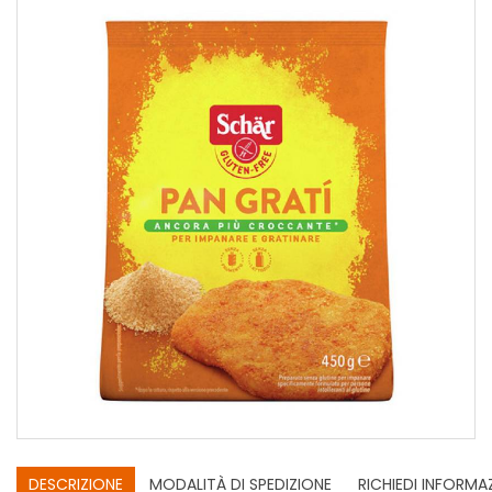
DESCRIZIONE
MODALITÀ DI SPEDIZIONE
RICHIEDI INFORMA