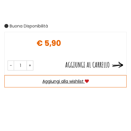
Buona Disponibilità
€ 5,90
Prezzo
AGGIUNGI AL CARRELLO
-
+
Aggiungi alla wishlist