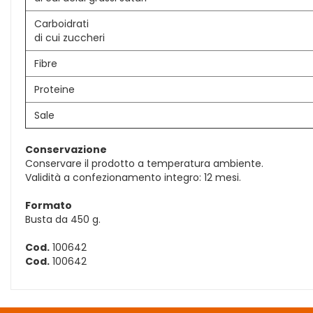
Carboidrati
di cui zuccheri
Fibre
Proteine
Sale
Conservazione
Conservare il prodotto a temperatura ambiente.
Validità a confezionamento integro: 12 mesi.
Formato
Busta da 450 g.
Cod.
100642
Cod.
100642