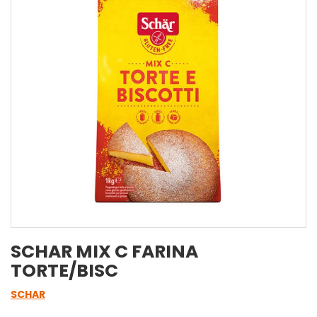
SCHAR MIX C FARINA
TORTE/BISC
SCHAR