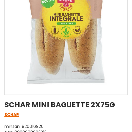
SCHAR MINI BAGUETTE 2X75G
SCHAR
minsan: 920016920