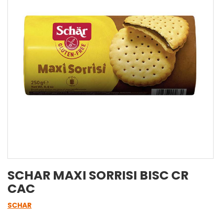
SCHAR MAXI SORRISI BISC CR
CAC
SCHAR