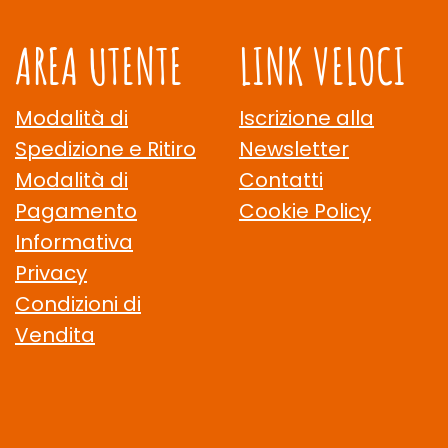
AREA UTENTE
LINK VELOCI
Modalità di
Iscrizione alla
Spedizione e Ritiro
Newsletter
Modalità di
Contatti
Pagamento
Cookie Policy
Informativa
Privacy
Condizioni di
Vendita