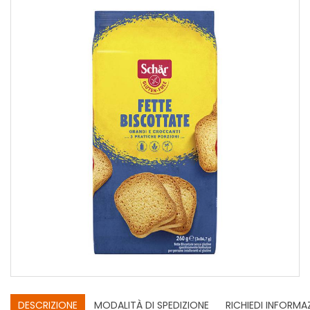
DESCRIZIONE
MODALITÀ DI SPEDIZIONE
RICHIEDI INFORMA