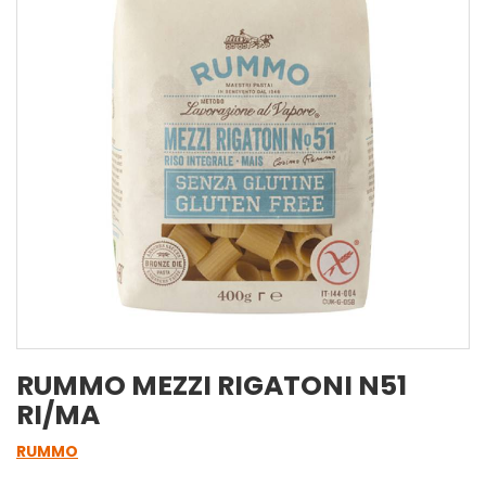
RUMMO MEZZI RIGATONI N51
RI/MA
RUMMO