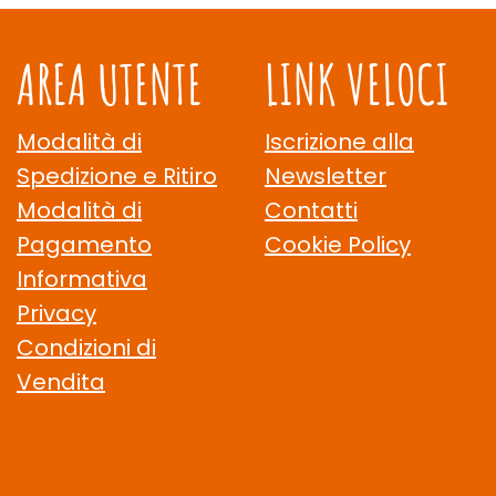
AREA UTENTE
LINK VELOCI
Modalità di
Iscrizione alla
Spedizione e Ritiro
Newsletter
Modalità di
Contatti
Pagamento
Cookie Policy
Informativa
Privacy
Condizioni di
Vendita