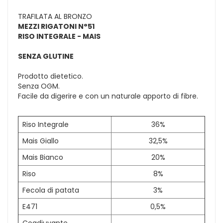
TRAFILATA AL BRONZO
MEZZI RIGATONI
N°51
RISO INTEGRALE - MAIS
SENZA GLUTINE
Prodotto dietetico.
Senza OGM.
Facile da digerire e con un naturale apporto di fibre.
Riso Integrale
36%
Mais Giallo
32,5%
Mais Bianco
20%
Riso
8%
Fecola di patata
3%
E471
0,5%