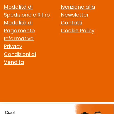
Modalità di
Iscrizione alla
Spedizione e Ritiro
Newsletter
Modalità di
Contatti
Pagamento
Cookie Policy
Informativa
Privacy
Condizioni di
Vendita