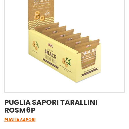
PUGLIA SAPORI TARALLINI
ROSM6P
PUGLIA SAPORI