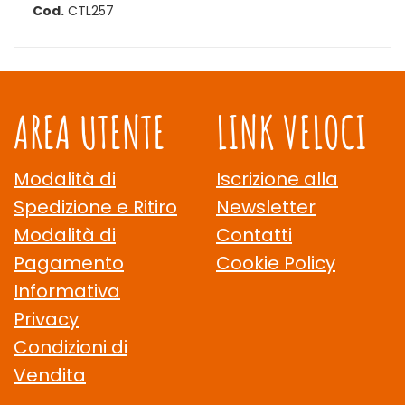
Cod.
CTL257
AREA UTENTE
LINK VELOCI
Modalità di
Iscrizione alla
Spedizione e Ritiro
Newsletter
Modalità di
Contatti
Pagamento
Cookie Policy
Informativa
Privacy
Condizioni di
Vendita