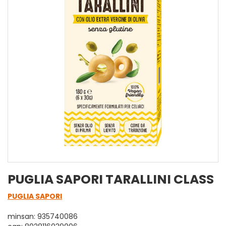
PUGLIA SAPORI TARALLINI CLASS
PUGLIA SAPORI
minsan: 935740086