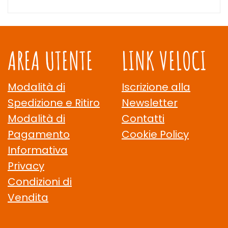
AREA UTENTE
LINK VELOCI
Modalità di
Iscrizione alla
Spedizione e Ritiro
Newsletter
Modalità di
Contatti
Pagamento
Cookie Policy
Informativa
Privacy
Condizioni di
Vendita