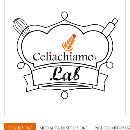
DESCRIZIONE
MODALITÀ DI SPEDIZIONE
RICHIEDI INFORMA