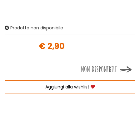
Prodotto non disponibile
€ 2,90
Prezzo
NON DISPONIBILE
Aggiungi alla wishlist