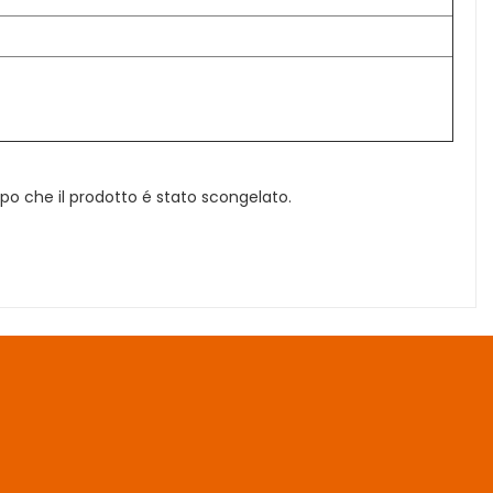
po che il prodotto é stato scongelato.