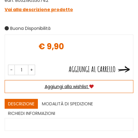
ean: 8052190330742
Vai alla descrizione prodotto
Buona Disponibilità
€ 9,90
Prezzo
AGGIUNGI AL CARRELLO
-
+
Aggiungi alla wishlist
DESCRIZIONE
MODALITÀ DI SPEDIZIONE
RICHIEDI INFORMAZIONI