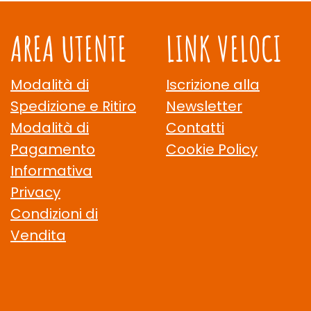
AREA UTENTE
LINK VELOCI
Modalità di
Iscrizione alla
Spedizione e Ritiro
Newsletter
Modalità di
Contatti
Pagamento
Cookie Policy
Informativa
Privacy
Condizioni di
Vendita