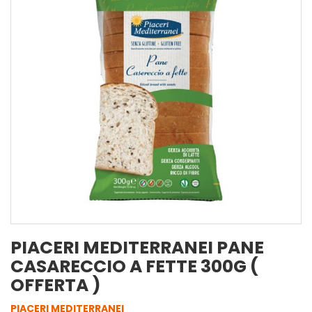
PIACERI MEDITERRANEI PANE
CASARECCIO A FETTE 300G (
OFFERTA )
PIACERI MEDITERRANEI