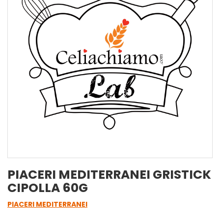
PIACERI MEDITERRANEI GRISTICK
CIPOLLA 60G
PIACERI MEDITERRANEI