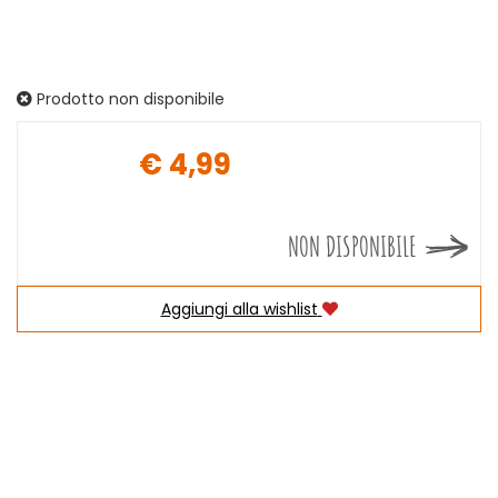
Prodotto non disponibile
€ 4,99
Prezzo
NON DISPONIBILE
Aggiungi alla wishlist