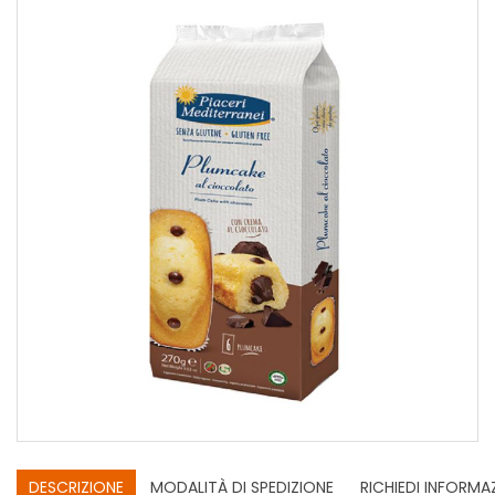
DESCRIZIONE
MODALITÀ DI SPEDIZIONE
RICHIEDI INFORMA