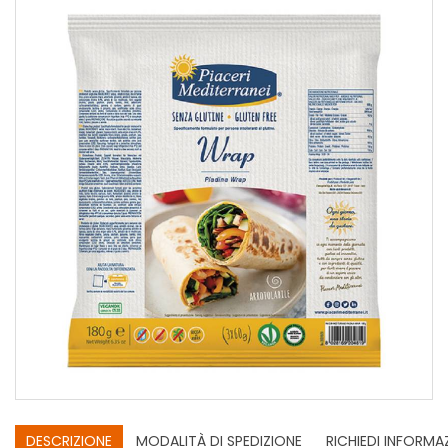
DESCRIZIONE
MODALITÀ DI SPEDIZIONE
RICHIEDI INFORMA