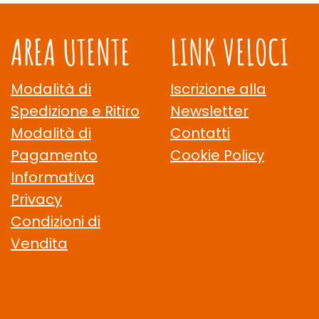
AREA UTENTE
LINK VELOCI
Modalità di
Iscrizione alla
Spedizione e Ritiro
Newsletter
Modalità di
Contatti
Pagamento
Cookie Policy
Informativa
Privacy
Condizioni di
Vendita