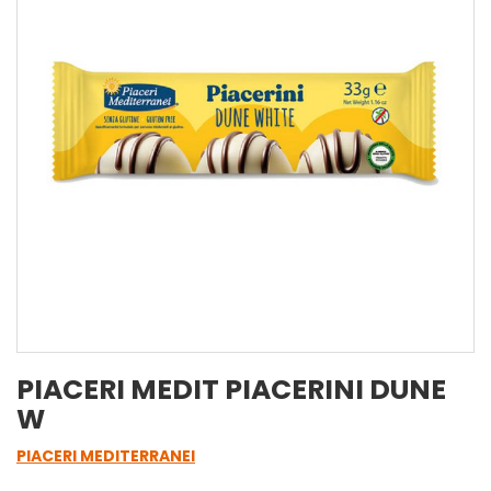
PIACERI MEDIT PIACERINI DUNE
W
PIACERI MEDITERRANEI