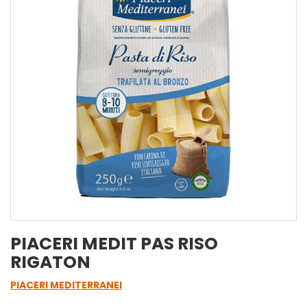
PIACERI MEDIT PAS RISO
RIGATON
PIACERI MEDITERRANEI