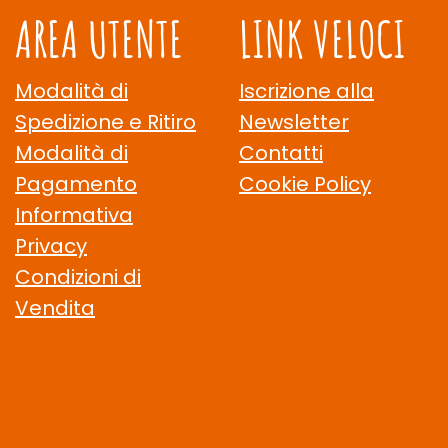
AREA UTENTE
LINK VELOCI
Modalità di
Iscrizione alla
Spedizione e Ritiro
Newsletter
Modalità di
Contatti
Pagamento
Cookie Policy
Informativa
Privacy
Condizioni di
Vendita