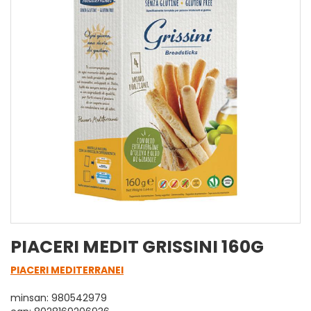
PIACERI MEDIT GRISSINI 160G
PIACERI MEDITERRANEI
minsan: 980542979