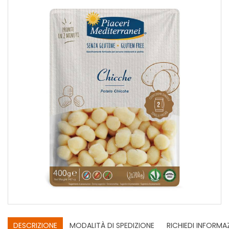
DESCRIZIONE
MODALITÀ DI SPEDIZIONE
RICHIEDI INFORMA