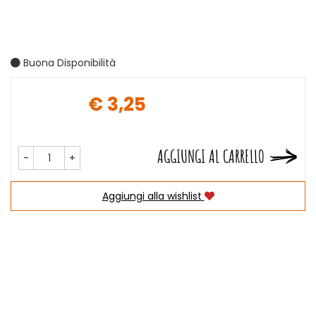
Buona Disponibilità
€ 3,25
Prezzo
AGGIUNGI AL CARRELLO
-
+
Aggiungi alla wishlist