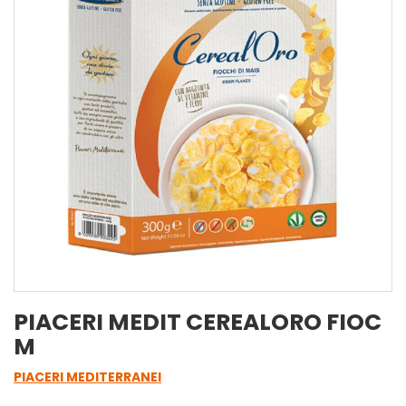
PIACERI MEDIT CEREALORO FIOC
M
PIACERI MEDITERRANEI