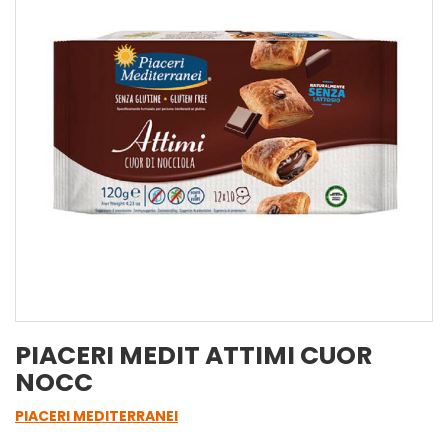
PIACERI MEDIT ATTIMI CUOR
NOCC
PIACERI MEDITERRANEI