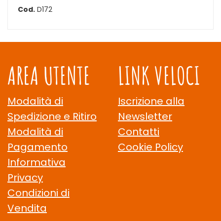
Cod.
D172
AREA UTENTE
LINK VELOCI
Modalità di
Iscrizione alla
Spedizione e Ritiro
Newsletter
Modalità di
Contatti
Pagamento
Cookie Policy
Informativa
Privacy
Condizioni di
Vendita