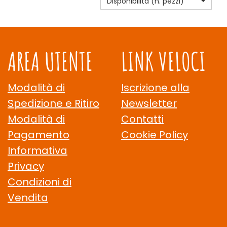
Disponibilità (n. pezzi)
AREA UTENTE
LINK VELOCI
Modalità di
Iscrizione alla
Spedizione e Ritiro
Newsletter
Modalità di
Contatti
Pagamento
Cookie Policy
Informativa
Privacy
Condizioni di
Vendita