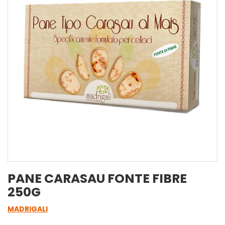
PANE CARASAU FONTE FIBRE
250G
MADRIGALI