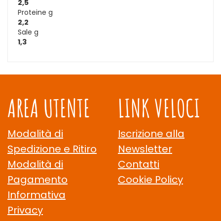
2,5
Proteine g
2,2
Sale g
1,3
AREA UTENTE
LINK VELOCI
Modalità di
Iscrizione alla
Spedizione e Ritiro
Newsletter
Modalità di
Contatti
Pagamento
Cookie Policy
Informativa
Privacy