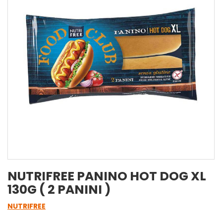
NUTRIFREE PANINO HOT DOG XL
130G ( 2 PANINI )
NUTRIFREE