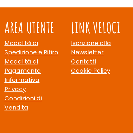
AREA UTENTE
LINK VELOCI
Modalità di
Iscrizione alla
Spedizione e Ritiro
Newsletter
Modalità di
Contatti
Pagamento
Cookie Policy
Informativa
Privacy
Condizioni di
Vendita