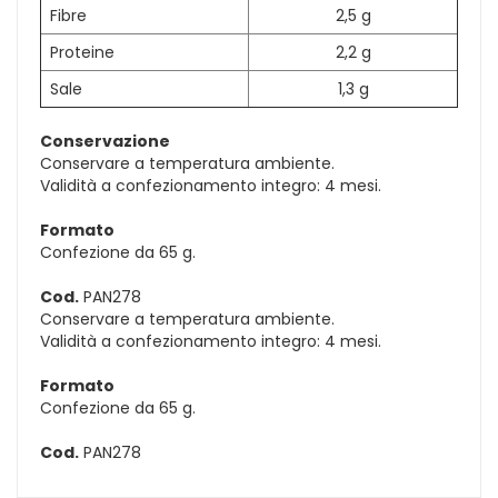
Fibre
2,5 g
Proteine
2,2 g
Sale
1,3 g
Conservazione
Conservare a temperatura ambiente.
Validità a confezionamento integro: 4 mesi.
Formato
Confezione da 65 g.
Cod.
PAN278
Conservare a temperatura ambiente.
Validità a confezionamento integro: 4 mesi.
Formato
Confezione da 65 g.
Cod.
PAN278