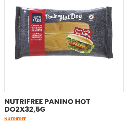
NUTRIFREE PANINO HOT
DO2X32,5G
NUTRIFREE