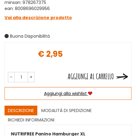
minsan: 978267375
ean: 8008696029956
Vai alla descrizione prodotto
Buona Disponibilità
€ 2,95
Prezzo
AGGIUNGI AL CARRELLO
-
+
Aggiungi alla wishlist
DESCRIZIONE
MODALITÀ DI SPEDIZIONE
RICHIEDI INFORMAZIONI
NUTRIFREE Panino Hamburger XL