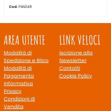
Cod.
PAN248
AREA UTENTE
LINK VELOCI
Modalità di
Iscrizione alla
Spedizione e Ritiro
Newsletter
Modalità di
Contatti
Pagamento
Cookie Policy
Informativa
Privacy
Condizioni di
Vendita