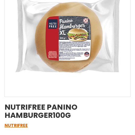
NUTRIFREE PANINO
HAMBURGER100G
NUTRIFREE