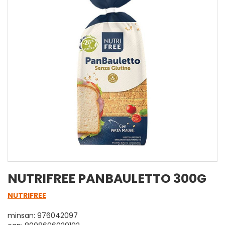
NUTRIFREE PANBAULETTO 300G
NUTRIFREE
minsan: 976042097