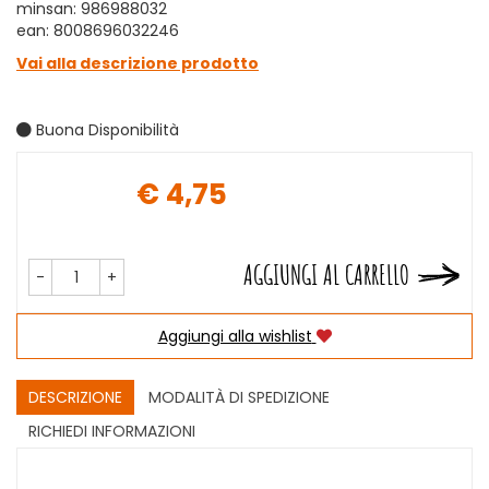
minsan: 986988032
ean: 8008696032246
Vai alla descrizione prodotto
Buona Disponibilità
€ 4,75
Prezzo
AGGIUNGI AL CARRELLO
-
+
Aggiungi alla wishlist
DESCRIZIONE
MODALITÀ DI SPEDIZIONE
RICHIEDI INFORMAZIONI