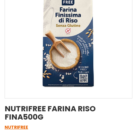
NUTRIFREE FARINA RISO
FINA500G
NUTRIFREE