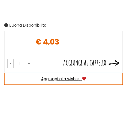
Buona Disponibilità
€ 4,03
Prezzo
AGGIUNGI AL CARRELLO
-
+
Aggiungi alla wishlist