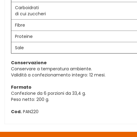
Carboidrati
di cui zuccheri
Fibre
Proteine
Sale
Conservazione
Conservare a temperatura ambiente.
Validità a confezionamento integro: 12 mesi.
Formato
Confezione da 6 porzioni da 33,4 g.
Peso netto: 200 g.
Cod.
PAN220