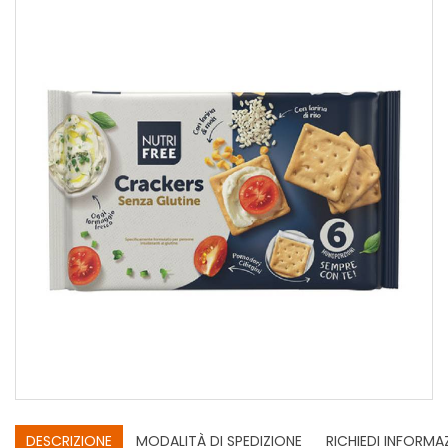
DESCRIZIONE
MODALITÀ DI SPEDIZIONE
RICHIEDI INFORMA