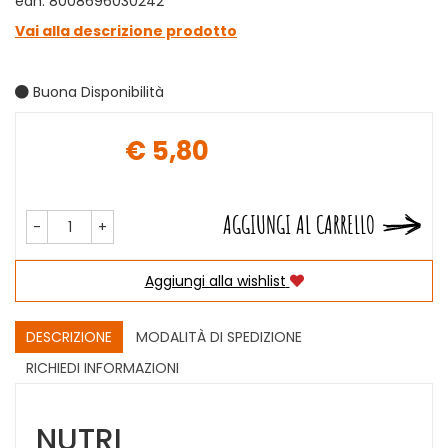
ean: 8008696030242
Vai alla descrizione prodotto
Buona Disponibilità
€ 5,80
Prezzo
AGGIUNGI AL CARRELLO
-
+
Aggiungi alla wishlist
DESCRIZIONE
MODALITÀ DI SPEDIZIONE
RICHIEDI INFORMAZIONI
NUTRI