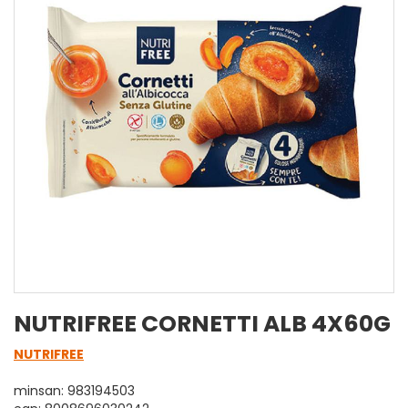
NUTRIFREE CORNETTI ALB 4X60G
NUTRIFREE
minsan: 983194503