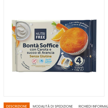
DESCRIZIONE
MODALITÀ DI SPEDIZIONE
RICHIEDI INFORMA