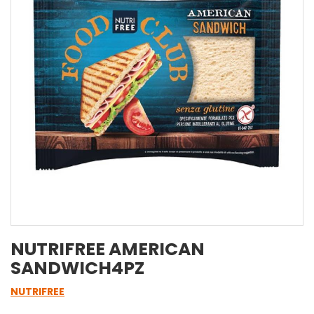
NUTRIFREE AMERICAN
SANDWICH4PZ
NUTRIFREE