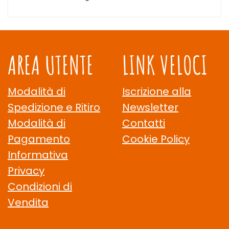
AREA UTENTE
LINK VELOCI
Modalità di
Iscrizione alla
Spedizione e Ritiro
Newsletter
Modalità di
Contatti
Pagamento
Cookie Policy
Informativa
Privacy
Condizioni di
Vendita